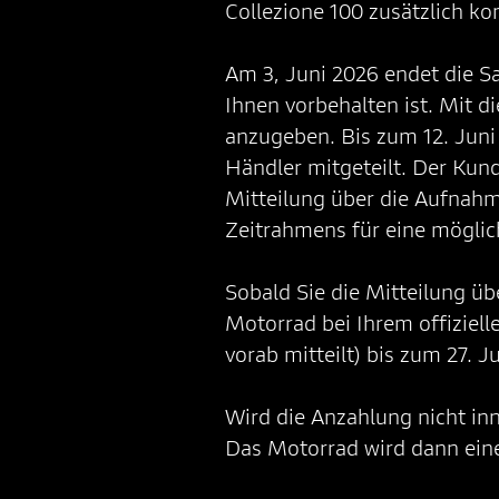
Collezione 100 zusätzlich ko
Am 3, Juni 2026 endet die 
Ihnen vorbehalten ist. Mit 
anzugeben. Bis zum 12. Juni
Händler mitgeteilt. Der Kund
Mitteilung über die Aufnahm
Zeitrahmens für eine möglic
Sobald Sie die Mitteilung üb
Motorrad bei Ihrem offiziel
vorab mitteilt) bis zum 27. J
Wird die Anzahlung nicht inn
Das Motorrad wird dann einem