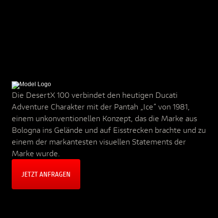
Die DesertX 100 verbindet den heutigen Ducati
Adventure Charakter mit der Pantah „Ice“ von 1981,
einem unkonventionellen Konzept, das die Marke aus
Bologna ins Gelände und auf Eisstrecken brachte und zu
einem der markantesten visuellen Statements der
Marke wurde.
JETZT ANFRAGEN