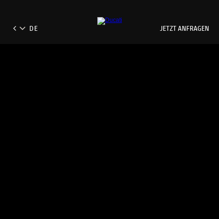
JETZT ANFRAGEN