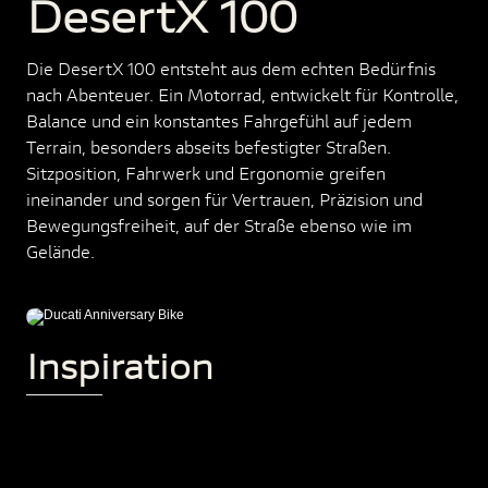
DesertX 100
Die DesertX 100 entsteht aus dem echten Bedürfnis
nach Abenteuer. Ein Motorrad, entwickelt für Kontrolle,
Balance und ein konstantes Fahrgefühl auf jedem
Terrain, besonders abseits befestigter Straßen.
Sitzposition, Fahrwerk und Ergonomie greifen
ineinander und sorgen für Vertrauen, Präzision und
Bewegungsfreiheit, auf der Straße ebenso wie im
Gelände.
Inspiration