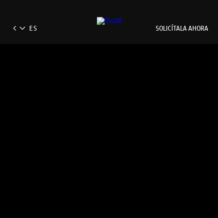
SOLICÍTALA AHORA