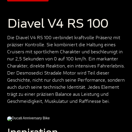
Diavel V4 RS 100
Die Diavel V4 RS 100 verbindet kraftvolle Präsenz mit
präziser Kontrolle. Sie kombiniert die Haltung eines
Cruisers mit sportlichem Charakter und beschleunigt in
nur 2,5 Sekunden von 0 auf 100 km/h. Ein markanter
Charakter, direkte Reaktion, ein intensives Fahrerlebnis.
Der Desmosedici Stradale Motor wird Teil dieser
Geschichte, nicht nur durch seine Performance, sondern
auch durch seine technische Identität. Jedes Element
trägt zu einer präzisen Balance aus Leistung und
Geschmeidigkeit, Muskulatur und Raffinesse bei.