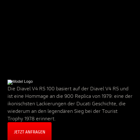
Die Diavel V4 RS 100 basiert auf der Diavel V4 RS und
ist eine Hommage an die 900 Replica von 1979: eine der
ikonischsten Lackierungen der Ducati Geschichte, die
wiederum an den legendären Sieg bei der Tourist
Trophy 1978 erinnert.
JETZT ANFRAGEN