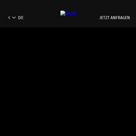
JETZT ANFRAGEN