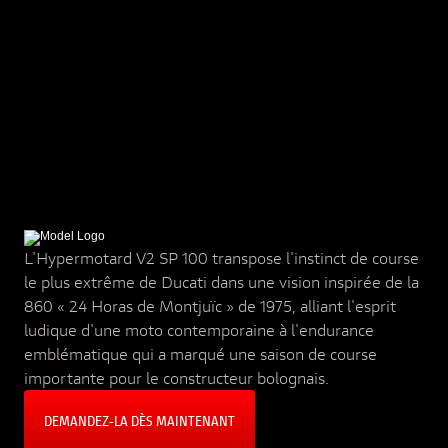
L'Hypermotard V2 SP 100 transpose l'instinct de course
le plus extrême de Ducati dans une vision inspirée de la
860 « 24 Horas de Montjuïc » de 1975, alliant l'esprit
ludique d'une moto contemporaine à l'endurance
emblématique qui a marqué une saison de course
importante pour le constructeur bolognais.
DEMANDEZ‑LA DÈS MAINTENANT