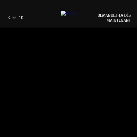
DEMANDEZ‑LA DÈS
MAINTENANT