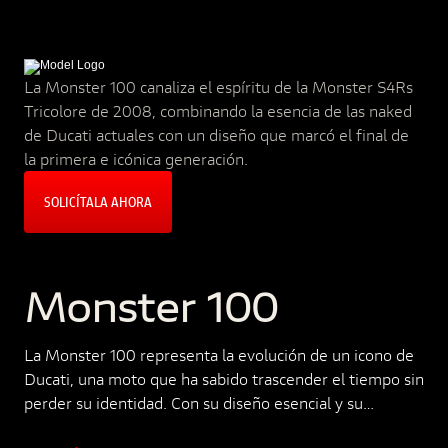
La Monster 100 canaliza el espíritu de la Monster S4Rs
Tricolore de 2008, combinando la esencia de las naked
de Ducati actuales con un diseño que marcó el final de
la primera e icónica generación.
SOLICÍTALA AHORA
Monster 100
La Monster 100 representa la evolución de un icono de
Ducati, una moto que ha sabido trascender el tiempo sin
perder su identidad. Con su diseño esencial y su
respuesta inmediata, la leyenda de la Monster sigue