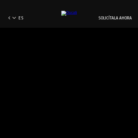
SOLICÍTALA AHORA