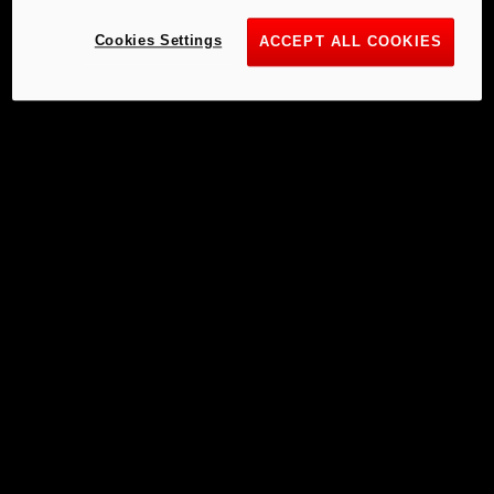
Cookies Settings
ACCEPT ALL COOKIES