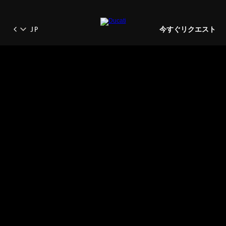
今すぐリクエスト