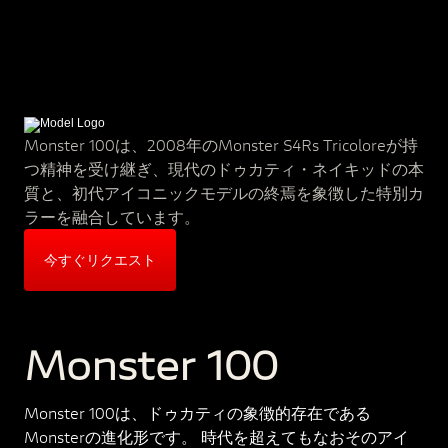
Monster 100は、2008年のMonster S4Rs Tricoloreが持
つ精神を受け継ぎ、現代のドゥカティ・ネイキッドの本
質と、初代アイコニックモデルの終焉を象徴した特別カ
ラーを融合しています。
今すぐリクエスト
Monster 100
Monster 100は、ドゥカティの象徴的存在である
Monsterの進化形です。 時代を超えてもなおそのアイ