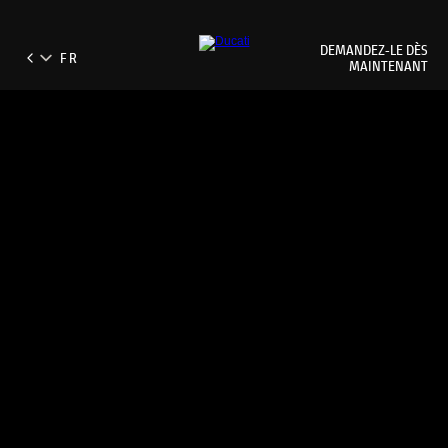
DEMANDEZ‑LE DÈS
MAINTENANT