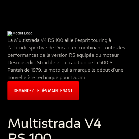
La Multistrada V4 RS 100 allie l'esprit touring à
l'attitude sportive de Ducati, en combinant toutes les
performances de la version RS équipée du moteur
Desmosedici Stradale et la tradition de la 500 SL
Pantah de 1979, la moto qui a marqué le début d'une
nouvelle ère technique pour Ducati.
DEMANDEZ‑LE DÈS MAINTENANT
Multistrada V4
RS 100