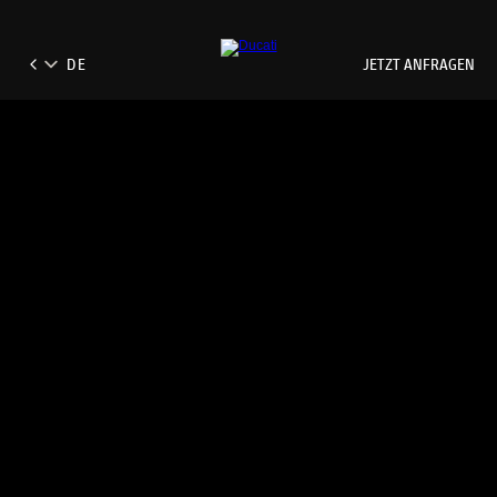
JETZT ANFRAGEN