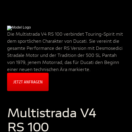
Die Multistrada V4 RS 100 verbindet Touring-Spirit mit
dem sportlichen Charakter von Ducati. Sie vereint die
gesamte Performance der RS Version mit Desmosedici
Stradale Motor und der Tradition der 500 SL Pantah
von 1979, jenem Motorrad, das für Ducati den Beginn
einer neuen technischen Ära markierte.
JETZT ANFRAGEN
Multistrada V4
RS 100