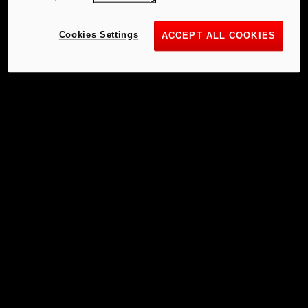
Cookies Settings
ACCEPT ALL COOKIES