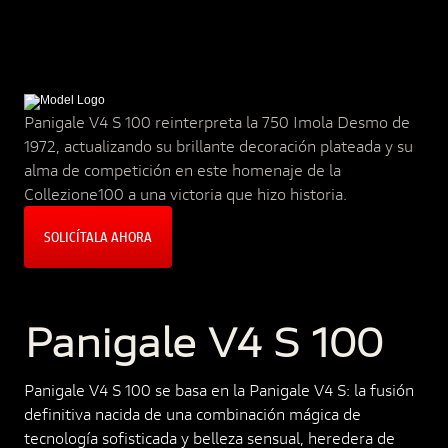
Panigale V4 S 100 reinterpreta la 750 Imola Desmo de
1972, actualizando su brillante decoración plateada y su
alma de competición en este homenaje de la
Collezione100 a una victoria que hizo historia.
SOLICÍTALA AHORA
Panigale V4 S 100
Panigale V4 S 100 se basa en la Panigale V4 S: la fusión
definitiva nacida de una combinación mágica de
tecnología sofisticada y belleza sensual, heredera de