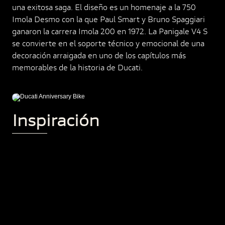
una exitosa saga. El diseño es un homenaje a la 750
Imola Desmo con la que Paul Smart y Bruno Spaggiari
ganaron la carrera Imola 200 en 1972. La Panigale V4 S
se convierte en el soporte técnico y emocional de una
decoración arraigada en uno de los capítulos más
memorables de la historia de Ducati.
Inspiración