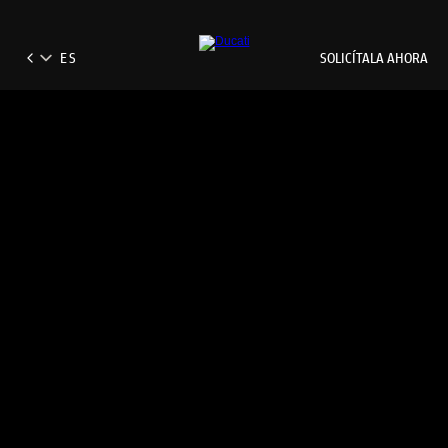
SOLICÍTALA AHORA