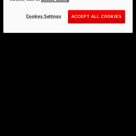
Cookies Settings
ACCEPT ALL COOKIES