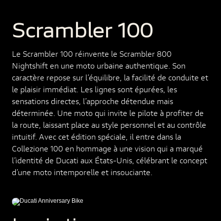
Scrambler 100
Le Scrambler 100 réinvente le Scrambler 800
Nightshift en une moto urbaine authentique. Son
caractère repose sur l’équilibre, la facilité de conduite et
le plaisir immédiat. Les lignes sont épurées, les
sensations directes, l’approche détendue mais
déterminée. Une moto qui invite le pilote à profiter de
la route, laissant place au style personnel et au contrôle
intuitif. Avec cet édition spéciale, il entre dans la
Collezione 100 en hommage à une vision qui a marqué
l’identité de Ducati aux États-Unis, célébrant le concept
d’une moto intemporelle et insouciante.