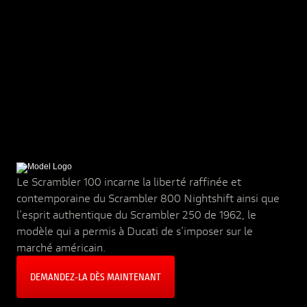
Le Scrambler 100 incarne la liberté raffinée et
contemporaine du Scrambler 800 Nightshift ainsi que
l'esprit authentique du Scrambler 250 de 1962, le
modèle qui a permis à Ducati de s'imposer sur le
marché américain.
DEMANDEZ‑LA DÈS MAINTENANT