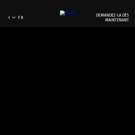
DEMANDEZ‑LA DÈS
MAINTENANT