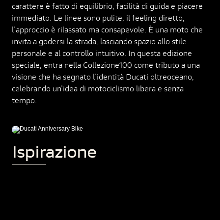
carattere è fatto di equilibrio, facilità di guida e piacere
immediato. Le linee sono pulite, il feeling diretto,
l'approccio è rilassato ma consapevole. È una moto che
invita a godersi la strada, lasciando spazio allo stile
personale e al controllo intuitivo. In questa edizione
speciale, entra nella Collezione100 come tributo a una
visione che ha segnato l'identità Ducati oltreoceano,
celebrando un'idea di motociclismo libera e senza
tempo.
Ispirazione