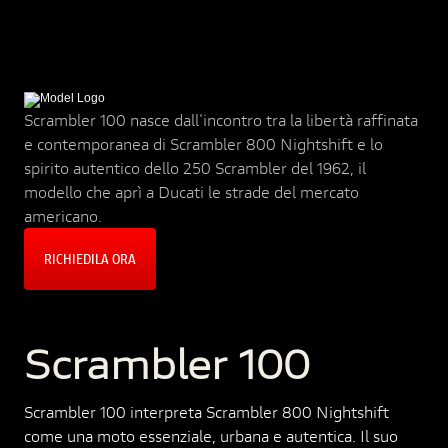
Scrambler 100 nasce dall'incontro tra la libertà raffinata
e contemporanea di Scrambler 800 Nightshift e lo
spirito autentico dello 250 Scrambler del 1962, il
modello che aprì a Ducati le strade del mercato
americano.
RICHIEDILA ORA
Scrambler 100
Scrambler 100 interpreta Scrambler 800 Nightshift
come una moto essenziale, urbana e autentica. Il suo