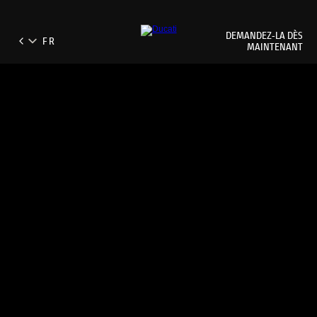
DEMANDEZ‑LA DÈS
MAINTENANT