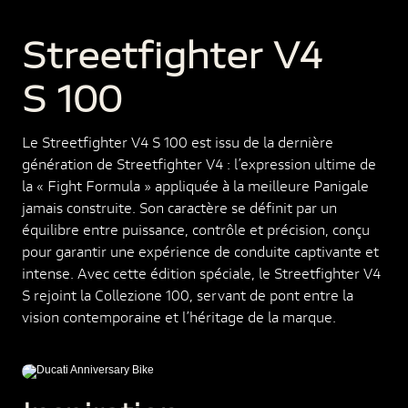
Streetfighter V4
S 100
Le Streetfighter V4 S 100 est issu de la dernière
génération de Streetfighter V4 : l’expression ultime de
la « Fight Formula » appliquée à la meilleure Panigale
jamais construite. Son caractère se définit par un
équilibre entre puissance, contrôle et précision, conçu
pour garantir une expérience de conduite captivante et
intense. Avec cette édition spéciale, le Streetfighter V4
S rejoint la Collezione 100, servant de pont entre la
vision contemporaine et l’héritage de la marque.