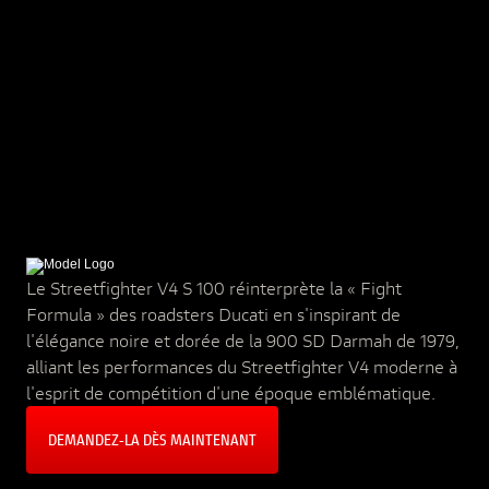
Le Streetfighter V4 S 100 réinterprète la « Fight
Formula » des roadsters Ducati en s'inspirant de
l'élégance noire et dorée de la 900 SD Darmah de 1979,
alliant les performances du Streetfighter V4 moderne à
l'esprit de compétition d'une époque emblématique.
DEMANDEZ‑LA DÈS MAINTENANT