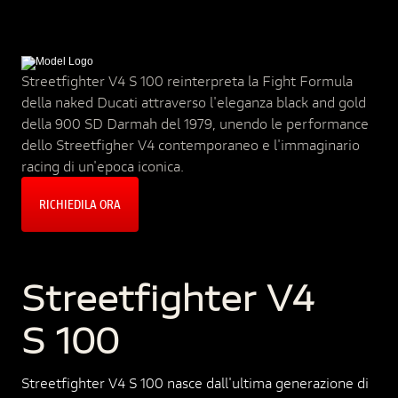
Streetfighter V4 S 100 reinterpreta la Fight Formula
della naked Ducati attraverso l'eleganza black and gold
della 900 SD Darmah del 1979, unendo le performance
dello Streetfigher V4 contemporaneo e l'immaginario
racing di un'epoca iconica.
RICHIEDILA ORA
Streetfighter V4
S 100
Streetfighter V4 S 100 nasce dall'ultima generazione di