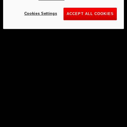
Cookies Settings
ACCEPT ALL COOKIES