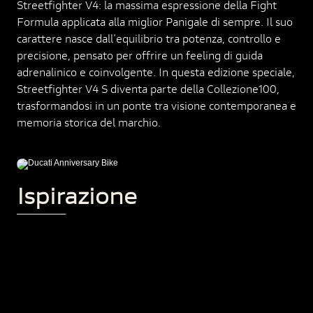
Streetfighter V4: la massima espressione della Fight
Formula applicata alla miglior Panigale di sempre. Il suo
carattere nasce dall'equilibrio tra potenza, controllo e
precisione, pensato per offrire un feeling di guida
adrenalinico e coinvolgente. In questa edizione speciale,
Streetfighter V4 S diventa parte della Collezione100,
trasformandosi in un ponte tra visione contemporanea e
memoria storica del marchio.
Ispirazione