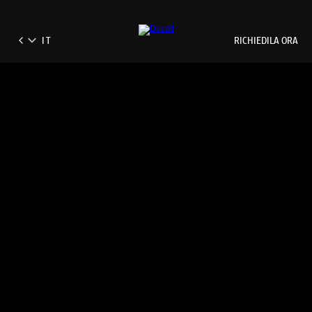
RICHIEDILA ORA