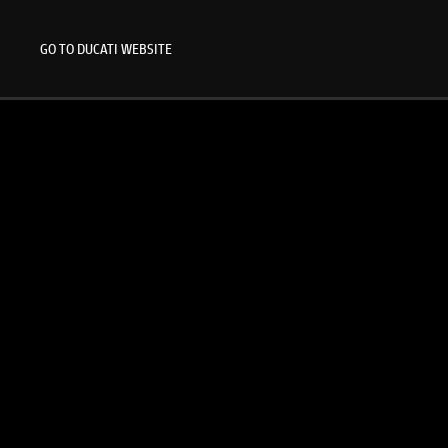
GO TO DUCATI WEBSITE