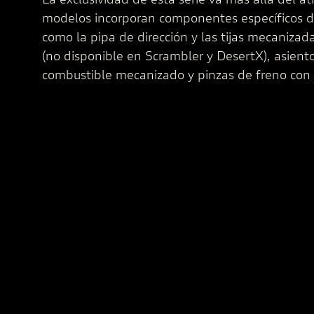
modelos incorporan componentes específicos d
como la pipa de dirección y las tijas mecaniza
(no disponible en Scrambler y DesertX), asient
combustible mecanizado y pinzas de freno con 