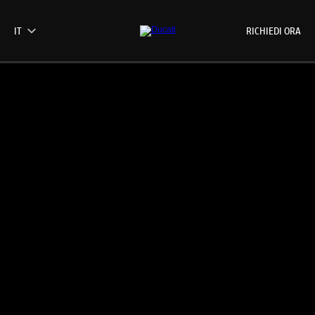
RICHIEDI ORA