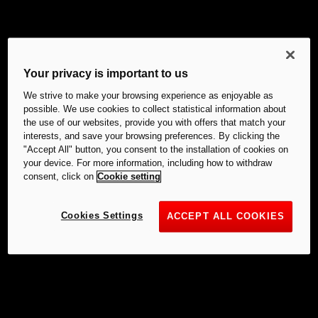
Your privacy is important to us
We strive to make your browsing experience as enjoyable as
possible. We use cookies to collect statistical information about
the use of our websites, provide you with offers that match your
interests, and save your browsing preferences. By clicking the
"Accept All" button, you consent to the installation of cookies on
your device. For more information, including how to withdraw
consent, click on
Cookie setting
Cookies Settings
ACCEPT ALL COOKIES